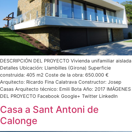
DESCRIPCIÓN DEL PROYECTO Vivienda unifamiliar aislada
Detalles Ubicación: Llambilles (Girona) Superficie
construida: 405 m2 Coste de la obra: 650.000 €
Arquitecto: Ricardo Fina Calatrava Constructor: Josep
Casas Arquitecto técnico: Emili Bota Año: 2017 IMÁGENES
DEL PROYECTO Facebook Google+ Twitter LinkedIn
Casa a Sant Antoni de
Calonge