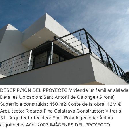
DESCRIPCIÓN DEL PROYECTO Vivienda unifamiliar aislada
Detalles Ubicación: Sant Antoni de Calonge (Girona)
Superficie construida: 450 m2 Coste de la obra: 1,2M €
Arquitecto: Ricardo Fina Calatrava Constructor: Vitraris
S.L. Arquitecto técnico: Emili Bota Ingeniería: Ànima
arquitectes Año: 2007 IMÁGENES DEL PROYECTO