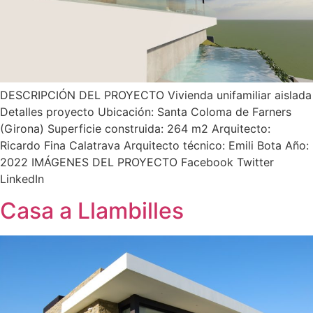
DESCRIPCIÓN DEL PROYECTO Vivienda unifamiliar aislada
Detalles proyecto Ubicación: Santa Coloma de Farners
(Girona) Superficie construida: 264 m2 Arquitecto:
Ricardo Fina Calatrava Arquitecto técnico: Emili Bota Año:
2022 IMÁGENES DEL PROYECTO Facebook Twitter
LinkedIn
Casa a Llambilles