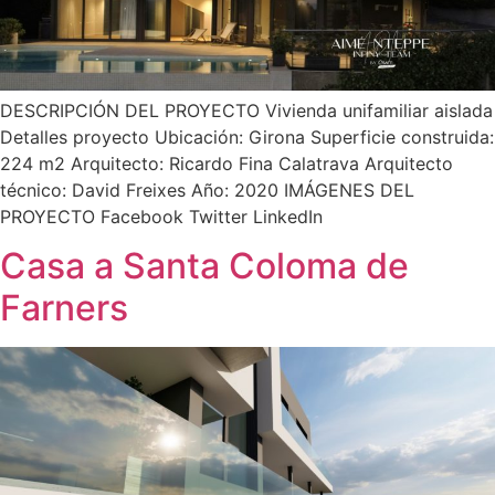
DESCRIPCIÓN DEL PROYECTO Vivienda unifamiliar aislada
Detalles proyecto Ubicación: Girona Superficie construida:
224 m2 Arquitecto: Ricardo Fina Calatrava Arquitecto
técnico: David Freixes Año: 2020 IMÁGENES DEL
PROYECTO Facebook Twitter LinkedIn
Casa a Santa Coloma de
Farners