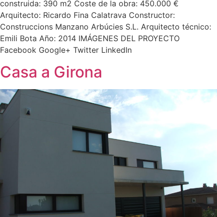
construida: 390 m2 Coste de la obra: 450.000 €
Arquitecto: Ricardo Fina Calatrava Constructor:
Construccions Manzano Arbúcies S.L. Arquitecto técnico:
Emili Bota Año: 2014 IMÁGENES DEL PROYECTO
Facebook Google+ Twitter LinkedIn
Casa a Girona