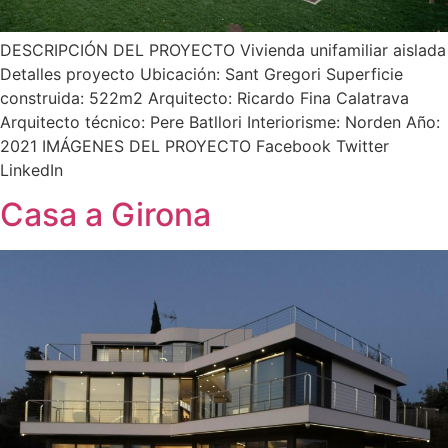
DESCRIPCIÓN DEL PROYECTO Vivienda unifamiliar aislada
Detalles proyecto Ubicación: Sant Gregori Superficie
construida: 522m2 Arquitecto: Ricardo Fina Calatrava
Arquitecto técnico: Pere Batllori Interiorisme: Norden Año:
2021 IMÁGENES DEL PROYECTO Facebook Twitter
LinkedIn
Casa a Girona