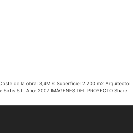
oste de la obra: 3,4M € Superficie: 2.200 m2 Arquitecto:
ería: Sirtis S.L. Año: 2007 IMÁGENES DEL PROYECTO Share