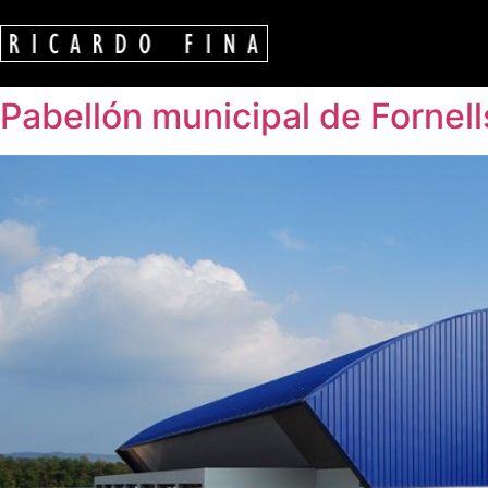
Pabellón municipal de Fornell