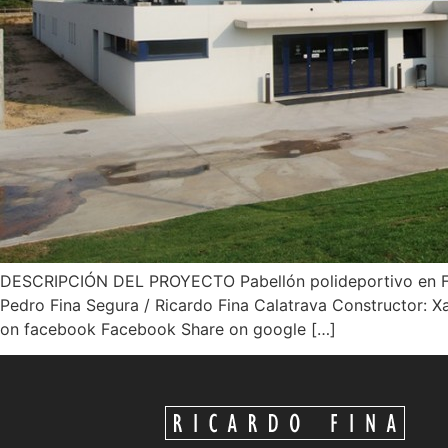
DESCRIPCIÓN DEL PROYECTO Pabellón polideportivo en Fornel
Pedro Fina Segura / Ricardo Fina Calatrava Constructor: X
on facebook Facebook Share on google […]