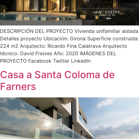
DESCRIPCIÓN DEL PROYECTO Vivienda unifamiliar aislada
Detalles proyecto Ubicación: Girona Superficie construida:
224 m2 Arquitecto: Ricardo Fina Calatrava Arquitecto
técnico: David Freixes Año: 2020 IMÁGENES DEL
PROYECTO Facebook Twitter LinkedIn
Casa a Santa Coloma de
Farners