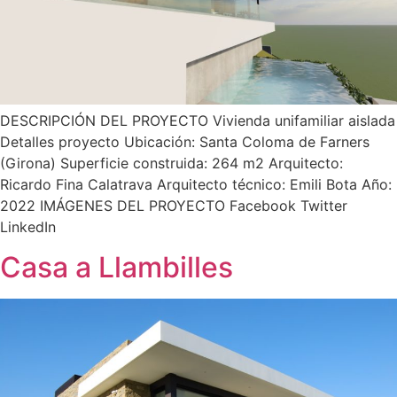
DESCRIPCIÓN DEL PROYECTO Vivienda unifamiliar aislada
Detalles proyecto Ubicación: Santa Coloma de Farners
(Girona) Superficie construida: 264 m2 Arquitecto:
Ricardo Fina Calatrava Arquitecto técnico: Emili Bota Año:
2022 IMÁGENES DEL PROYECTO Facebook Twitter
LinkedIn
Casa a Llambilles