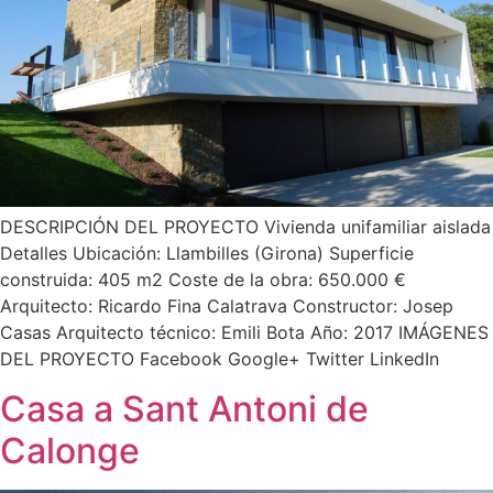
DESCRIPCIÓN DEL PROYECTO Vivienda unifamiliar aislada
Detalles Ubicación: Llambilles (Girona) Superficie
construida: 405 m2 Coste de la obra: 650.000 €
Arquitecto: Ricardo Fina Calatrava Constructor: Josep
Casas Arquitecto técnico: Emili Bota Año: 2017 IMÁGENES
DEL PROYECTO Facebook Google+ Twitter LinkedIn
Casa a Sant Antoni de
Calonge