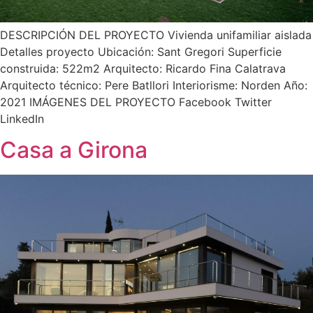
DESCRIPCIÓN DEL PROYECTO Vivienda unifamiliar aislada
Detalles proyecto Ubicación: Sant Gregori Superficie
construida: 522m2 Arquitecto: Ricardo Fina Calatrava
Arquitecto técnico: Pere Batllori Interiorisme: Norden Año:
2021 IMÁGENES DEL PROYECTO Facebook Twitter
LinkedIn
Casa a Girona