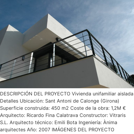
DESCRIPCIÓN DEL PROYECTO Vivienda unifamiliar aislada
Detalles Ubicación: Sant Antoni de Calonge (Girona)
Superficie construida: 450 m2 Coste de la obra: 1,2M €
Arquitecto: Ricardo Fina Calatrava Constructor: Vitraris
S.L. Arquitecto técnico: Emili Bota Ingeniería: Ànima
arquitectes Año: 2007 IMÁGENES DEL PROYECTO